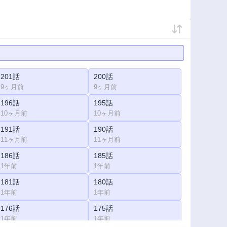
201話
200話
9ヶ月前
9ヶ月前
196話
195話
10ヶ月前
10ヶ月前
191話
190話
11ヶ月前
11ヶ月前
186話
185話
1年前
1年前
181話
180話
1年前
1年前
176話
175話
1年前
1年前