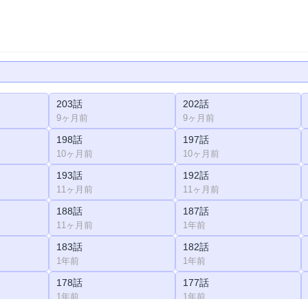
203話
202話
9ヶ月前
9ヶ月前
198話
197話
10ヶ月前
10ヶ月前
193話
192話
11ヶ月前
11ヶ月前
188話
187話
11ヶ月前
1年前
183話
182話
1年前
1年前
178話
177話
1年前
1年前