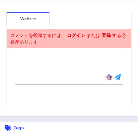
Website
コメントを投稿するには、
ログイン
または
登録
する必
要があります
Tags