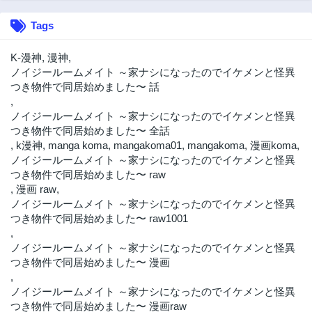
Tags
K-漫神
,
漫神
,
ノイジールームメイト ～家ナシになったのでイケメンと怪異
つき物件で同居始めました〜 話
,
ノイジールームメイト ～家ナシになったのでイケメンと怪異
つき物件で同居始めました〜 全話
,
k漫神
,
manga koma
,
mangakoma01
,
mangakoma
,
漫画koma
,
ノイジールームメイト ～家ナシになったのでイケメンと怪異
つき物件で同居始めました〜 raw
,
漫画 raw
,
ノイジールームメイト ～家ナシになったのでイケメンと怪異
つき物件で同居始めました〜 raw1001
,
ノイジールームメイト ～家ナシになったのでイケメンと怪異
つき物件で同居始めました〜 漫画
,
ノイジールームメイト ～家ナシになったのでイケメンと怪異
つき物件で同居始めました〜 漫画raw