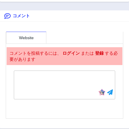
コメント
Website
コメントを投稿するには、
ログイン
または
登録
する必
要があります