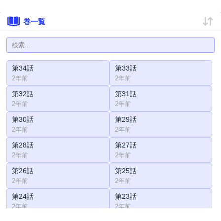
巻一覧
第34話
第33話
2年前
2年前
第32話
第31話
2年前
2年前
第30話
第29話
2年前
2年前
第28話
第27話
2年前
2年前
第26話
第25話
2年前
2年前
第24話
第23話
2年前
2年前