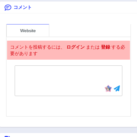
コメント
Website
コメントを投稿するには、
ログイン
または
登録
する必
要があります