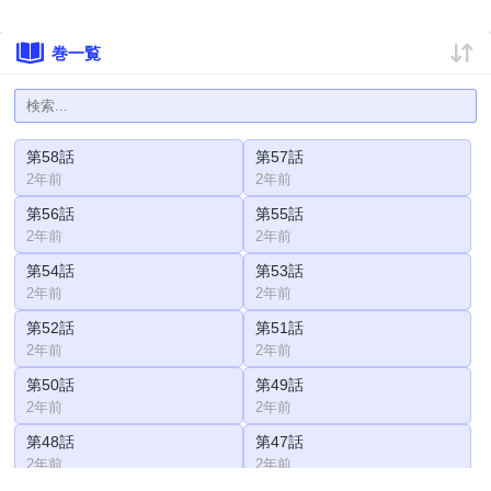
巻一覧
第58話
第57話
2年前
2年前
第56話
第55話
2年前
2年前
第54話
第53話
2年前
2年前
第52話
第51話
2年前
2年前
第50話
第49話
2年前
2年前
第48話
第47話
2年前
2年前