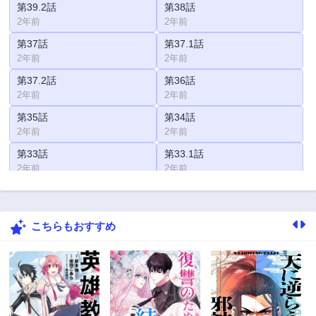
第39.2話
第38話
2年前
2年前
第37話
第37.1話
2年前
2年前
第37.2話
第36話
2年前
2年前
第35話
第34話
2年前
2年前
第33話
第33.1話
2年前
2年前
第33.2話
第32.1話
2年前
2年前
こちらもおすすめ
第32.2話
第32.3話
2年前
2年前
第31話
第31.2話
2年前
2年前
第30話
第29話
2年前
2年前