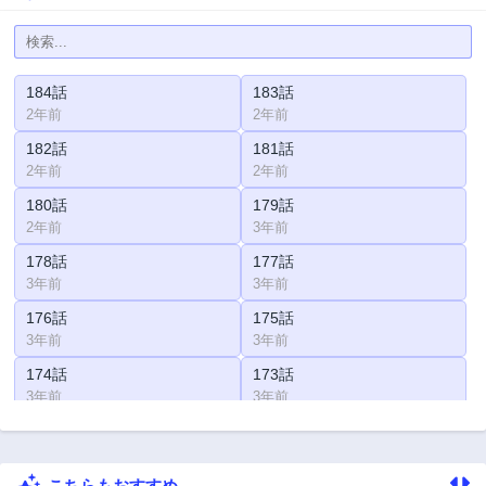
184話
183話
2年前
2年前
182話
181話
2年前
2年前
180話
179話
2年前
3年前
178話
177話
3年前
3年前
176話
175話
3年前
3年前
174話
173話
3年前
3年前
172話
171話
3年前
3年前
こちらもおすすめ