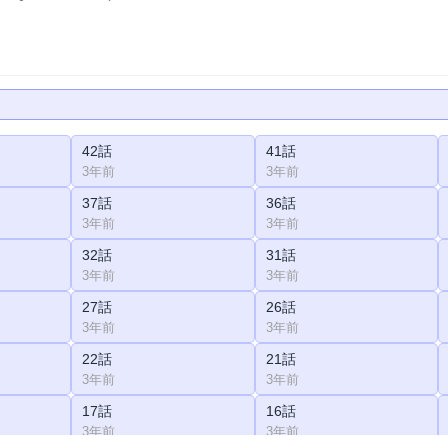
42話
41話
3年前
3年前
37話
36話
3年前
3年前
32話
31話
3年前
3年前
27話
26話
3年前
3年前
22話
21話
3年前
3年前
17話
16話
3年前
3年前