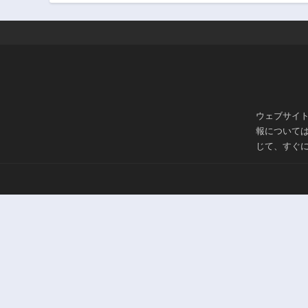
ウェブサイ
報について
じて、すぐ