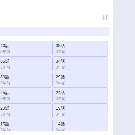
40話
39話
3年前
3年前
35話
34話
3年前
3年前
30話
29話
3年前
3年前
25話
24話
3年前
3年前
20話
19話
3年前
3年前
15話
14話
3年前
3年前