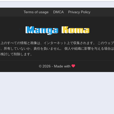
Terms of usage
DMCA
Privacy Policy
>
ト上のすべての情報と画像は、インターネット上で収集されます。 このウェ
は、所有していないか、責任を負いません。 個人や組織に影響を与える場合
に検討して削除します。
© 2026 - Made with