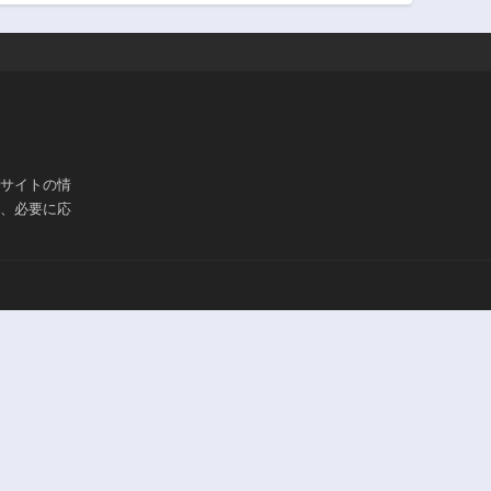
ブサイトの情
は、必要に応