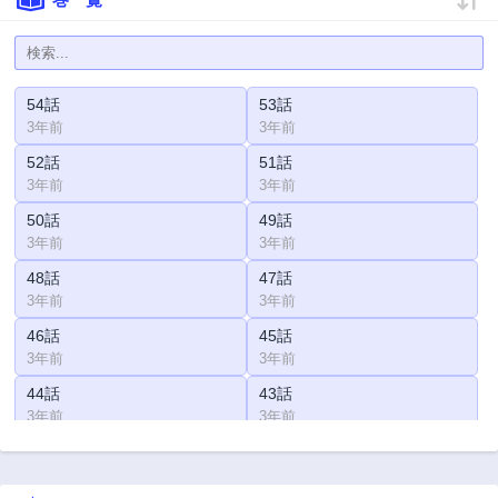
54話
53話
3年前
3年前
52話
51話
3年前
3年前
50話
49話
3年前
3年前
48話
47話
3年前
3年前
46話
45話
3年前
3年前
44話
43話
3年前
3年前
42話
41話
3年前
3年前