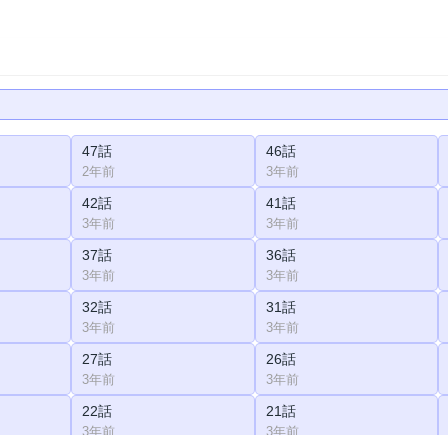
47話
46話
2年前
3年前
42話
41話
3年前
3年前
37話
36話
3年前
3年前
32話
31話
3年前
3年前
27話
26話
3年前
3年前
22話
21話
3年前
3年前