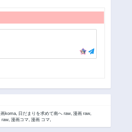
画koma
,
日だまりを求めて南へ raw
,
漫画 raw
,
raw
,
漫画コマ
,
漫画 コマ
,