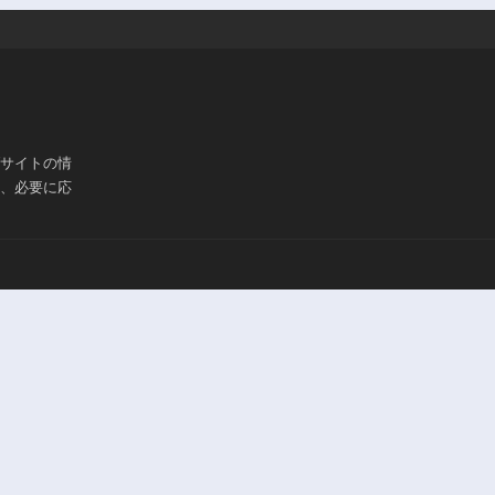
ブサイトの情
は、必要に応