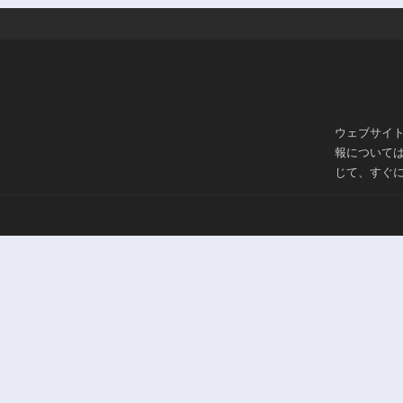
ウェブサイ
報について
じて、すぐ