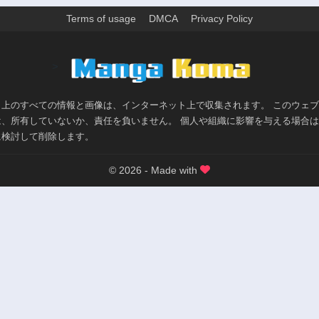
Terms of usage
DMCA
Privacy Policy
>
ト上のすべての情報と画像は、インターネット上で収集されます。 このウェ
は、所有していないか、責任を負いません。 個人や組織に影響を与える場合
に検討して削除します。
© 2026 - Made with