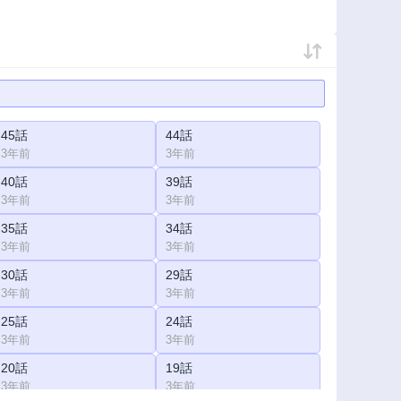
45話
44話
3年前
3年前
40話
39話
3年前
3年前
35話
34話
3年前
3年前
30話
29話
3年前
3年前
25話
24話
3年前
3年前
20話
19話
3年前
3年前