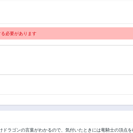
る必要があります
けドラゴンの言葉がわかるので、気付いたときには竜騎士の頂点を