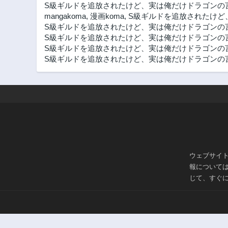
S級ギルドを追放されたけど、実は俺だけドラゴンの
mangakoma
,
漫画koma
,
S級ギルドを追放されたけど
S級ギルドを追放されたけど、実は俺だけドラゴンの言
S級ギルドを追放されたけど、実は俺だけドラゴンの
S級ギルドを追放されたけど、実は俺だけドラゴンの言
S級ギルドを追放されたけど、実は俺だけドラゴンの言
ウェブサイ
報について
じて、すぐ