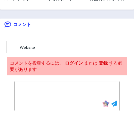
ラフィティ
第137話
第136話
2年前
2年前
コメント
第135話
第134話
2年前
2年前
第132話
第131話
2年前
2年前
Website
第130話
2年前
コメントを投稿するには、
ログイン
または
登録
する必
要があります