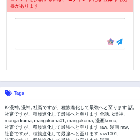
要があります
Tags
K-漫神
,
漫神
,
社畜ですが、種族進化して最強へと至ります 話
,
社畜ですが、種族進化して最強へと至ります 全話
,
k漫神
,
manga koma
,
mangakoma01
,
mangakoma
,
漫画koma
,
社畜ですが、種族進化して最強へと至ります raw
,
漫画 raw
,
社畜ですが、種族進化して最強へと至ります raw1001
,