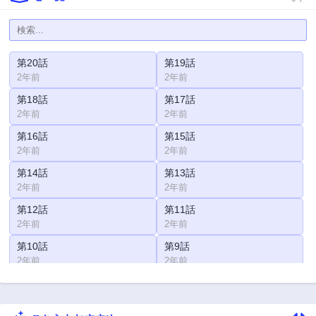
第20話
第19話
2年前
2年前
第18話
第17話
2年前
2年前
第16話
第15話
2年前
2年前
第14話
第13話
2年前
2年前
第12話
第11話
2年前
2年前
第10話
第9話
2年前
2年前
第8話
第7話
2年前
2年前