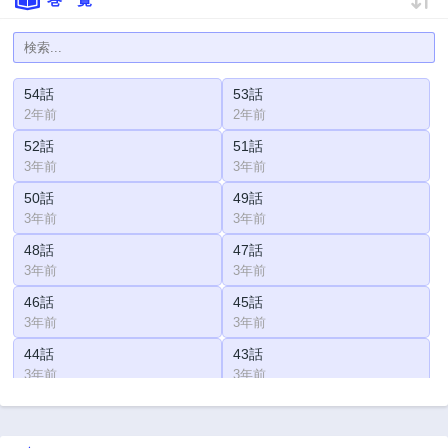
54話
53話
2年前
2年前
52話
51話
3年前
3年前
50話
49話
3年前
3年前
48話
47話
3年前
3年前
46話
45話
3年前
3年前
44話
43話
3年前
3年前
42話
41話
3年前
3年前