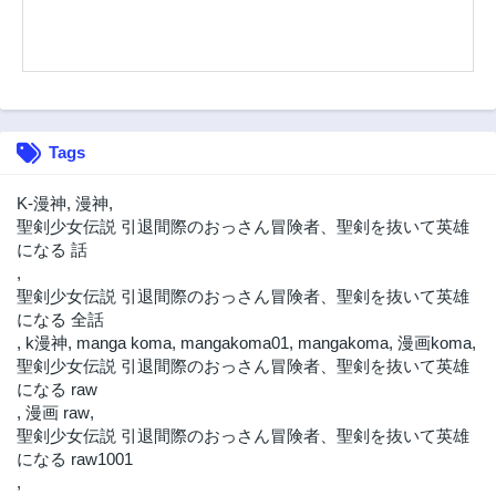
Tags
K-漫神
,
漫神
,
聖剣少女伝説 引退間際のおっさん冒険者、聖剣を抜いて英雄
になる 話
,
聖剣少女伝説 引退間際のおっさん冒険者、聖剣を抜いて英雄
になる 全話
,
k漫神
,
manga koma
,
mangakoma01
,
mangakoma
,
漫画koma
,
聖剣少女伝説 引退間際のおっさん冒険者、聖剣を抜いて英雄
になる raw
,
漫画 raw
,
聖剣少女伝説 引退間際のおっさん冒険者、聖剣を抜いて英雄
になる raw1001
,