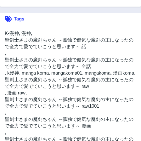
Tags
K-漫神
,
漫神
,
聖剣士さまの魔剣ちゃん ～孤独で健気な魔剣の主になったの
で全力で愛でていこうと思います～ 話
,
聖剣士さまの魔剣ちゃん ～孤独で健気な魔剣の主になったの
で全力で愛でていこうと思います～ 全話
,
k漫神
,
manga koma
,
mangakoma01
,
mangakoma
,
漫画koma
,
聖剣士さまの魔剣ちゃん ～孤独で健気な魔剣の主になったの
で全力で愛でていこうと思います～ raw
,
漫画 raw
,
聖剣士さまの魔剣ちゃん ～孤独で健気な魔剣の主になったの
で全力で愛でていこうと思います～ raw1001
,
聖剣士さまの魔剣ちゃん ～孤独で健気な魔剣の主になったの
で全力で愛でていこうと思います～ 漫画
,
聖剣士さまの魔剣ちゃん ～孤独で健気な魔剣の主になったの