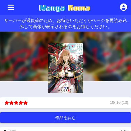
サーバーが過負荷のため、お待ちいただくかページを再読み込
みして画像が表示されるのをお待ちください。
10
/
10
(
10
)
作品を読む