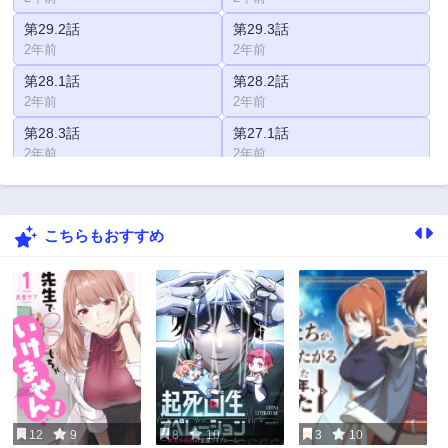
第29.2話
第29.3話
2年前
2年前
第28.1話
第28.2話
2年前
2年前
第28.3話
第27.1話
2年前
2年前
第27.2話
第27.3話
2年前
2年前
こちらもおすすめ
第26.1話
第26.2話
2年前
2年前
第26.3話
第25話
2年前
2年前
第24話
第23.1話
2年前
2年前
第23.2話
第23.3話
2年前
2年前
12
9
8
10
3
10
第22.1話
第22.2話