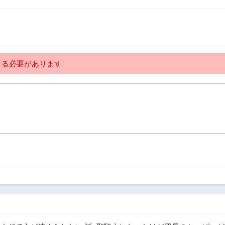
る必要があります