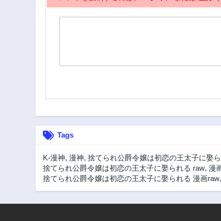
Tags
K-漫神
,
漫神
,
捨てられ公爵令嬢は初恋の王太子に娶ら
捨てられ公爵令嬢は初恋の王太子に娶られる raw
,
漫画
捨てられ公爵令嬢は初恋の王太子に娶られる 漫画raw