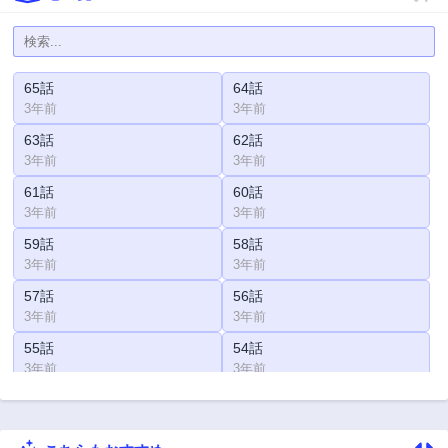
65話
64話
3年前
3年前
63話
62話
3年前
3年前
61話
60話
3年前
3年前
59話
58話
3年前
3年前
57話
56話
3年前
3年前
55話
54話
3年前
3年前
53話
52話
3年前
3年前