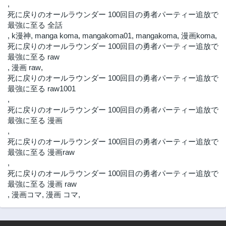
,
死に戻りのオールラウンダー 100回目の勇者パーティー追放で
最強に至る 全話
,
k漫神
,
manga koma
,
mangakoma01
,
mangakoma
,
漫画koma
,
死に戻りのオールラウンダー 100回目の勇者パーティー追放で
最強に至る raw
,
漫画 raw
,
死に戻りのオールラウンダー 100回目の勇者パーティー追放で
最強に至る raw1001
,
死に戻りのオールラウンダー 100回目の勇者パーティー追放で
最強に至る 漫画
,
死に戻りのオールラウンダー 100回目の勇者パーティー追放で
最強に至る 漫画raw
,
死に戻りのオールラウンダー 100回目の勇者パーティー追放で
最強に至る 漫画 raw
,
漫画コマ
,
漫画 コマ
,