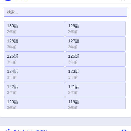
130話
129話
2年前
2年前
128話
127話
3年前
3年前
126話
125話
3年前
3年前
124話
123話
3年前
3年前
122話
121話
3年前
3年前
120話
119話
3年前
3年前
118話
117話
3年前
3年前