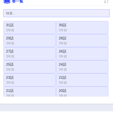
巻一覧
31話
30話
2年前
2年前
29話
28話
3年前
3年前
27話
26話
3年前
3年前
25話
24話
3年前
3年前
23話
22話
3年前
3年前
21話
20話
3年前
3年前
19話
18話
3年前
3年前