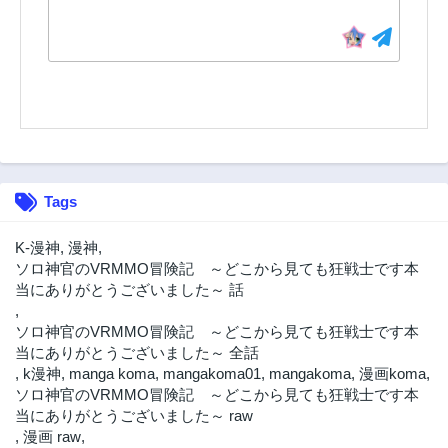
Tags
K-漫神
,
漫神
,
ソロ神官のVRMMO冒険記 ～どこから見ても狂戦士です本
当にありがとうございました～ 話
,
ソロ神官のVRMMO冒険記 ～どこから見ても狂戦士です本
当にありがとうございました～ 全話
,
k漫神
,
manga koma
,
mangakoma01
,
mangakoma
,
漫画koma
,
ソロ神官のVRMMO冒険記 ～どこから見ても狂戦士です本
当にありがとうございました～ raw
,
漫画 raw
,