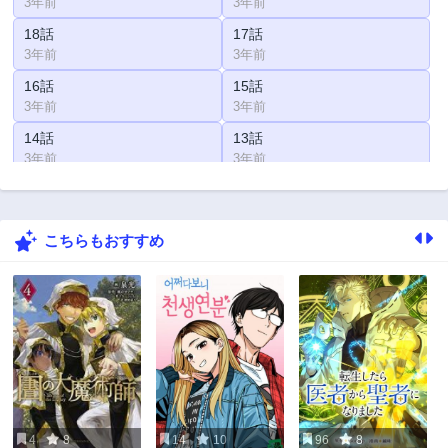
3年前
3年前
18話
17話
3年前
3年前
16話
15話
3年前
3年前
14話
13話
3年前
3年前
12話
11話
3年前
3年前
こちらもおすすめ
10話
9話
3年前
3年前
8話
7話
3年前
3年前
6話
5話
3年前
3年前
4話
3話
3年前
3年前
4
8
14
10
96
8