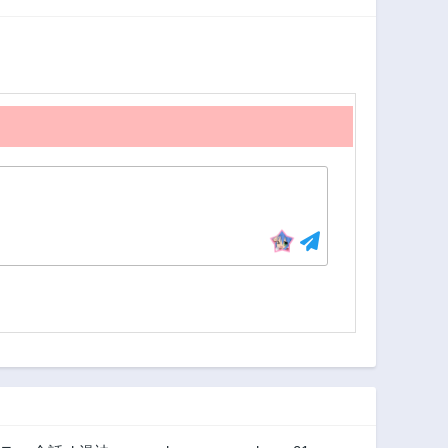
2年前
2年前