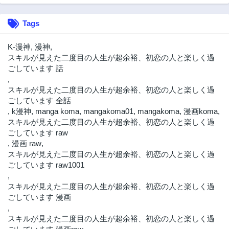
Tags
K-漫神
,
漫神
,
スキルが見えた二度目の人生が超余裕、初恋の人と楽しく過
ごしています 話
,
スキルが見えた二度目の人生が超余裕、初恋の人と楽しく過
ごしています 全話
,
k漫神
,
manga koma
,
mangakoma01
,
mangakoma
,
漫画koma
,
スキルが見えた二度目の人生が超余裕、初恋の人と楽しく過
ごしています raw
,
漫画 raw
,
スキルが見えた二度目の人生が超余裕、初恋の人と楽しく過
ごしています raw1001
,
スキルが見えた二度目の人生が超余裕、初恋の人と楽しく過
ごしています 漫画
,
スキルが見えた二度目の人生が超余裕、初恋の人と楽しく過