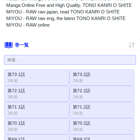
Manga Online Free and High Quality. TONO KANRI O SHITE
MIYOU - RAW raw japan, read TONO KANRI O SHITE
MIYOU - RAW raw eng, the latest TONO KANRI O SHITE
MIYOU - RAW online
巻一覧
第73.1話
第73.2話
2年前
2年前
第72.1話
第72.2話
3年前
3年前
第71.1話
第71.2話
3年前
3年前
第70.1話
第70.2話
3年前
3年前
第69.1話
第69.2話