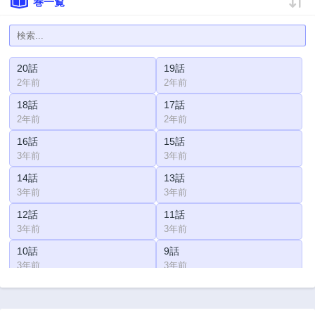
巻一覧
20話
19話
2年前
2年前
18話
17話
2年前
2年前
16話
15話
3年前
3年前
14話
13話
3年前
3年前
12話
11話
3年前
3年前
10話
9話
3年前
3年前
8話
7話
3年前
3年前