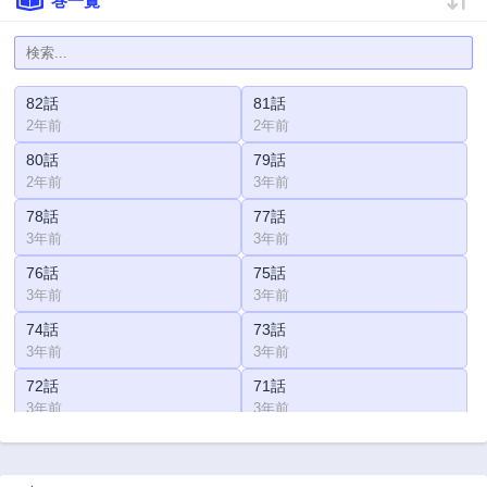
巻一覧
82話
81話
2年前
2年前
80話
79話
2年前
3年前
78話
77話
3年前
3年前
76話
75話
3年前
3年前
74話
73話
3年前
3年前
72話
71話
3年前
3年前
70話
69話
3年前
3年前