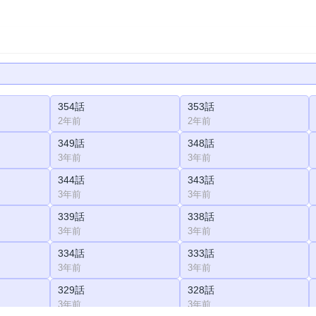
354話
353話
2年前
2年前
349話
348話
3年前
3年前
344話
343話
3年前
3年前
339話
338話
3年前
3年前
334話
333話
3年前
3年前
329話
328話
3年前
3年前