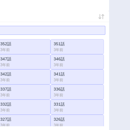
352話
351話
3年前
3年前
347話
346話
3年前
3年前
342話
341話
3年前
3年前
337話
336話
3年前
3年前
332話
331話
3年前
3年前
327話
326話
3年前
3年前