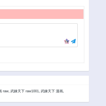
3年前
3年前
277話
276話
3年前
3年前
272話
271話
3年前
3年前
267話
266話
3年前
3年前
262話
261話
3年前
3年前
257話
256話
3年前
3年前
252話
250話
3年前
3年前
247話
246話
3年前
3年前
 raw
,
武錬天下 raw1001
,
武錬天下 漫画
,
242話
241話
3年前
3年前