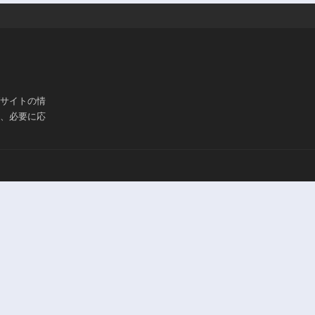
ブサイトの情
は、必要に応