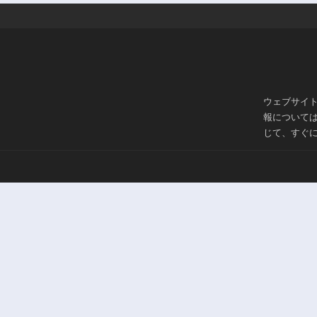
ウェブサイ
報について
じて、すぐ