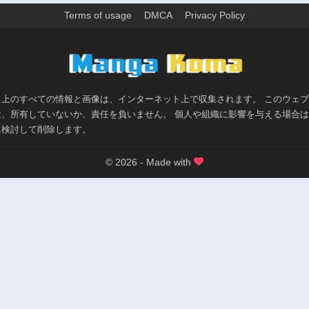
Terms of usage
DMCA
Privacy Policy
>
ト上のすべての情報と画像は、インターネット上で収集されます。 このウェ
は、所有していないか、責任を負いません。 個人や組織に影響を与える場合
に検討して削除します。
© 2026 - Made with