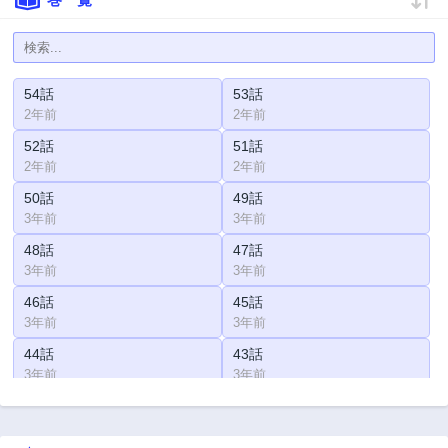
54話
53話
2年前
2年前
52話
51話
2年前
2年前
50話
49話
3年前
3年前
48話
47話
3年前
3年前
46話
45話
3年前
3年前
44話
43話
3年前
3年前
42話
41話
3年前
3年前