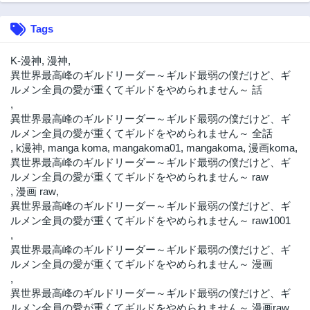
Tags
K-漫神
,
漫神
,
異世界最高峰のギルドリーダー～ギルド最弱の僕だけど、ギ
ルメン全員の愛が重くてギルドをやめられません～ 話
,
異世界最高峰のギルドリーダー～ギルド最弱の僕だけど、ギ
ルメン全員の愛が重くてギルドをやめられません～ 全話
,
k漫神
,
manga koma
,
mangakoma01
,
mangakoma
,
漫画koma
,
異世界最高峰のギルドリーダー～ギルド最弱の僕だけど、ギ
ルメン全員の愛が重くてギルドをやめられません～ raw
,
漫画 raw
,
異世界最高峰のギルドリーダー～ギルド最弱の僕だけど、ギ
ルメン全員の愛が重くてギルドをやめられません～ raw1001
,
異世界最高峰のギルドリーダー～ギルド最弱の僕だけど、ギ
ルメン全員の愛が重くてギルドをやめられません～ 漫画
,
異世界最高峰のギルドリーダー～ギルド最弱の僕だけど、ギ
ルメン全員の愛が重くてギルドをやめられません～ 漫画raw