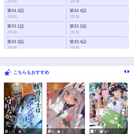
2年前
2年前
第34.3話
第34.4話
2年前
2年前
第33.1話
第33.2話
2年前
2年前
第33.3話
第33.4話
2年前
2年前
第32.1話
第32.2話
2年前
2年前
こちらもおすすめ
第32.3話
第32.4話
2年前
2年前
第31.1話
第31.2話
2年前
2年前
第31.3話
第31.4話
2年前
2年前
第30.1話
第30.2話
2年前
2年前
140
9
8
6
2
10