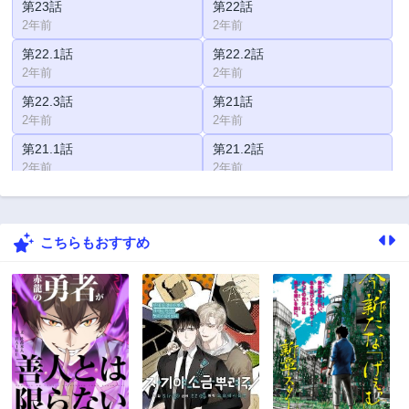
第23話
第22話
2年前
2年前
第22.1話
第22.2話
2年前
2年前
第22.3話
第21話
2年前
2年前
第21.1話
第21.2話
2年前
2年前
第21.3話
第21.4話
2年前
2年前
こちらもおすすめ
第20話
第20.1話
2年前
2年前
第20.2話
第20.3話
2年前
2年前
第19.1話
第19.2話
2年前
2年前
第19.3話
第19.4話
2年前
2年前