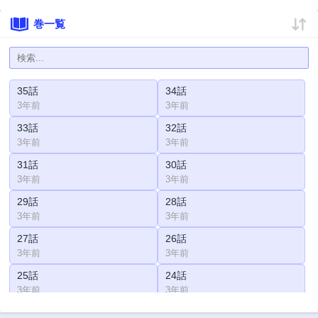
巻一覧
35話
34話
3年前
3年前
33話
32話
3年前
3年前
31話
30話
3年前
3年前
29話
28話
3年前
3年前
27話
26話
3年前
3年前
25話
24話
3年前
3年前
23話
22話