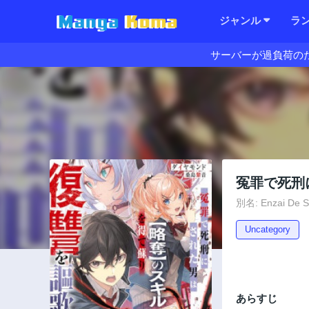
ジャンル
ラ
サーバーが過負荷の
冤罪で死刑
別名: Enzai De Sh
Uncategory
あらすじ