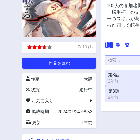
100人の参加
「転生杯」の支
一つスキルが与
った同じく転生
巻一覧
7
/
10
(
1
)
作品を読む
第8話
作家
未詳
2年前
状態
進行中
第3話
2年前
お気に入り
6
掲載時期
2024/02/24 08:53
更新
2年前