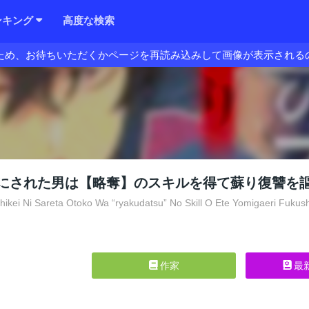
ンキング
高度な検索
ため、お待ちいただくかページを再読み込みして画像が表示される
にされた男は【略奪】のスキルを得て蘇り復讐を謳
ikei Ni Sareta Otoko Wa “ryakudatsu” No Skill O Ete Yomigaeri Fuku
作家
最