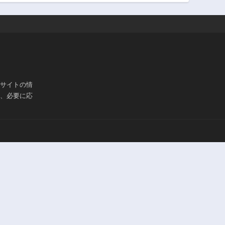
ブサイトの情
は、必要に応