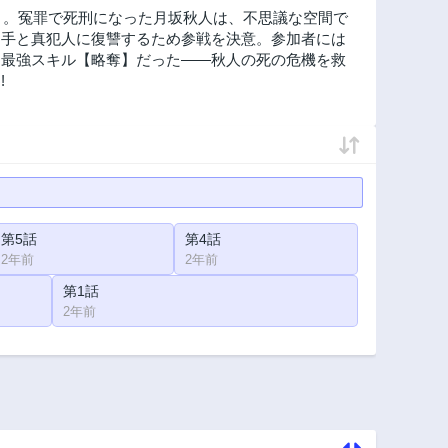
」。冤罪で死刑になった月坂秋人は、不思議な空間で
相手と真犯人に復讐するため参戦を決意。参加者には
る最強スキル【略奪】だった――秋人の死の危機を救
!
第5話
第4話
2年前
2年前
第1話
2年前