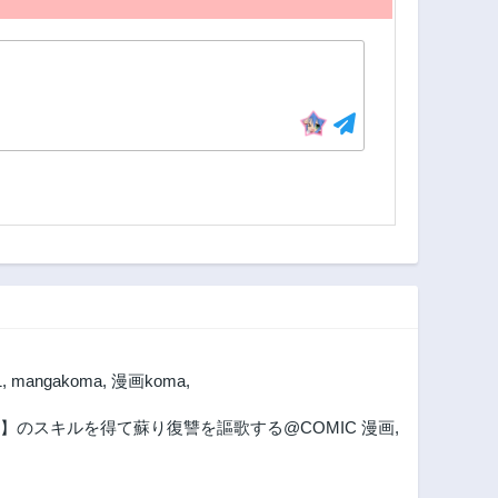
1
,
mangakoma
,
漫画koma
,
】のスキルを得て蘇り復讐を謳歌する@COMIC 漫画
,