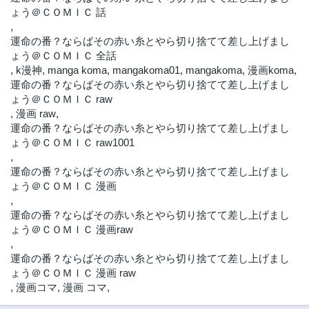
ょう＠ＣＯＭＩＣ 話
,
運命の番？ならばその赤い糸とやら切り捨てて差し上げまし
ょう＠ＣＯＭＩＣ 全話
,
k漫神
,
manga koma
,
mangakoma01
,
mangakoma
,
漫画koma
,
運命の番？ならばその赤い糸とやら切り捨てて差し上げまし
ょう＠ＣＯＭＩＣ raw
,
漫画 raw
,
運命の番？ならばその赤い糸とやら切り捨てて差し上げまし
ょう＠ＣＯＭＩＣ raw1001
,
運命の番？ならばその赤い糸とやら切り捨てて差し上げまし
ょう＠ＣＯＭＩＣ 漫画
,
運命の番？ならばその赤い糸とやら切り捨てて差し上げまし
ょう＠ＣＯＭＩＣ 漫画raw
,
運命の番？ならばその赤い糸とやら切り捨てて差し上げまし
ょう＠ＣＯＭＩＣ 漫画 raw
,
漫画コマ
,
漫画 コマ
,