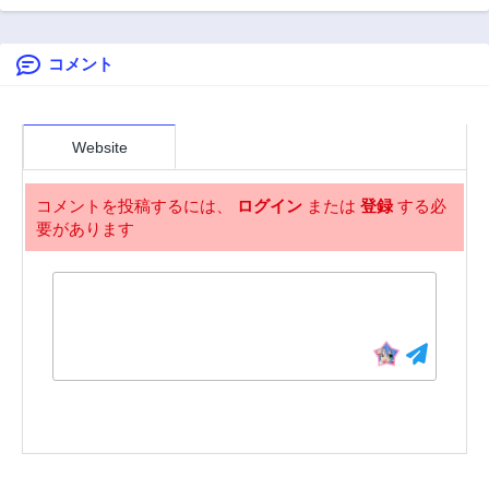
コメント
Website
コメントを投稿するには、
ログイン
または
登録
する必
要があります