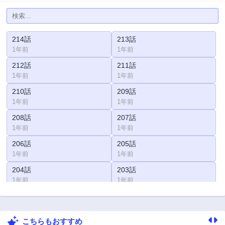
214話
213話
1年前
1年前
212話
211話
1年前
1年前
210話
209話
1年前
1年前
208話
207話
1年前
1年前
206話
205話
1年前
1年前
204話
203話
1年前
1年前
202話
201話
1年前
1年前
こちらもおすすめ
200話
199話