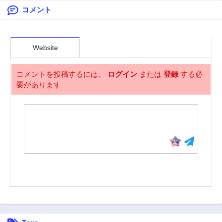
コメント
Website
コメントを投稿するには、
ログイン
または
登録
する必
要があります