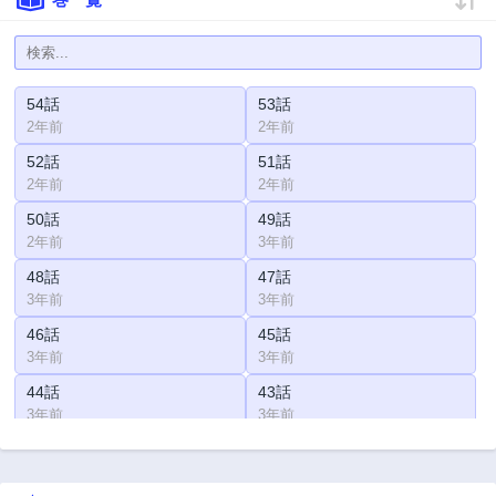
54話
53話
2年前
2年前
52話
51話
2年前
2年前
50話
49話
2年前
3年前
48話
47話
3年前
3年前
46話
45話
3年前
3年前
44話
43話
3年前
3年前
42話
41話
3年前
3年前