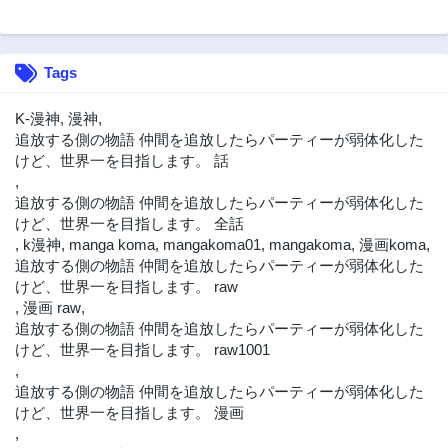
Tags
K-漫神
,
漫神
,
追放する側の物語 仲間を追放したらパーティーが弱体化した
けど、世界一を目指します。 話
,
追放する側の物語 仲間を追放したらパーティーが弱体化した
けど、世界一を目指します。 全話
,
k漫神
,
manga koma
,
mangakoma01
,
mangakoma
,
漫画koma
,
追放する側の物語 仲間を追放したらパーティーが弱体化した
けど、世界一を目指します。 raw
,
漫画 raw
,
追放する側の物語 仲間を追放したらパーティーが弱体化した
けど、世界一を目指します。 raw1001
,
追放する側の物語 仲間を追放したらパーティーが弱体化した
けど、世界一を目指します。 漫画
,