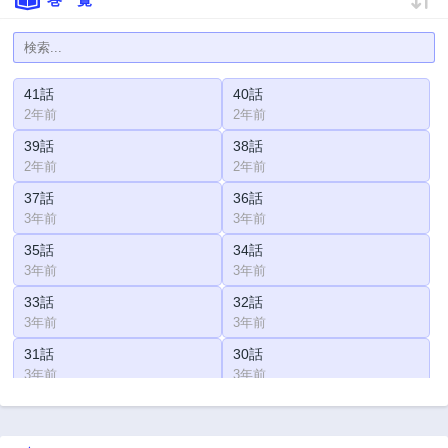
41話
40話
2年前
2年前
39話
38話
2年前
2年前
37話
36話
3年前
3年前
35話
34話
3年前
3年前
33話
32話
3年前
3年前
31話
30話
3年前
3年前
29話
28話
3年前
3年前