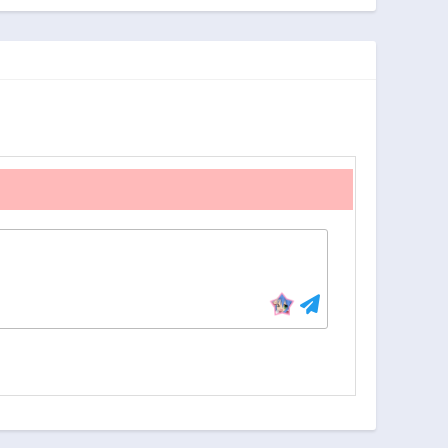
第38.5話
第38.6話
2年前
2年前
第37.4話
第37.5話
2年前
2年前
第35.2話
第35.3話
2年前
2年前
第34.2話
第34.3話
2年前
2年前
第33.1話
第33.2話
2年前
2年前
第32.3話
第32.4話
2年前
2年前
第27.1話
第26.2話
2年前
2年前
第24話
第23話
2年前
2年前
第19.2話
第19.3話
2年前
2年前