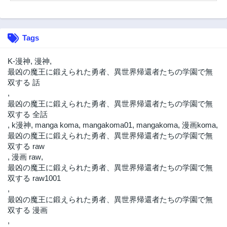
Tags
K-漫神
,
漫神
,
最凶の魔王に鍛えられた勇者、異世界帰還者たちの学園で無
双する 話
,
最凶の魔王に鍛えられた勇者、異世界帰還者たちの学園で無
双する 全話
,
k漫神
,
manga koma
,
mangakoma01
,
mangakoma
,
漫画koma
,
最凶の魔王に鍛えられた勇者、異世界帰還者たちの学園で無
双する raw
,
漫画 raw
,
最凶の魔王に鍛えられた勇者、異世界帰還者たちの学園で無
双する raw1001
,
最凶の魔王に鍛えられた勇者、異世界帰還者たちの学園で無
双する 漫画
,