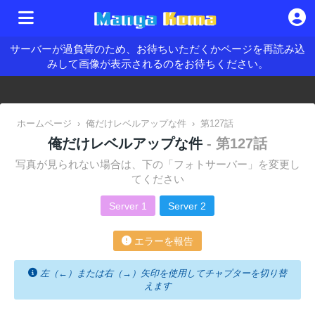
サーバーが過負荷のため、お待ちいただくかページを再読み込
みして画像が表示されるのをお待ちください。
ホームページ
›
俺だけレベルアップな件
›
第127話
俺だけレベルアップな件
- 第127話
写真が見られない場合は、下の「フォトサーバー」を変更し
てください
Server 1
Server 2
エラーを報告
左（←）または右（→）矢印を使用してチャプターを切り替
えます